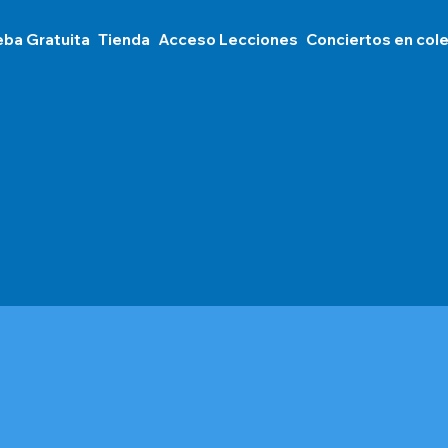
eba Gratuita
Tienda
Acceso Lecciones
Conciertos en col