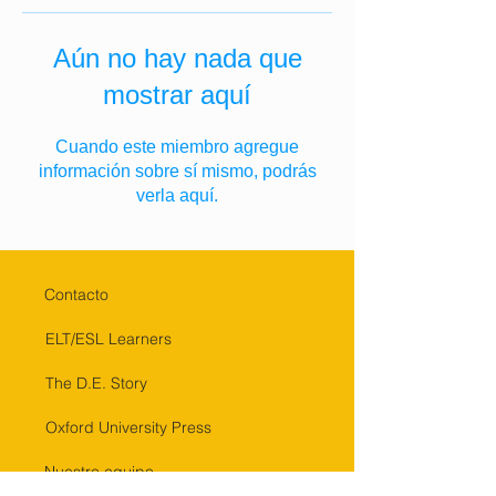
Aún no hay nada que
mostrar aquí
Cuando este miembro agregue
información sobre sí mismo, podrás
verla aquí.
Contacto
ELT/ESL Learners
The D.E. Story
Oxford University Press
Nuestro equipo