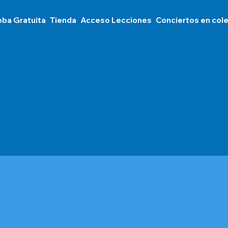
eba Gratuita
Tienda
Acceso Lecciones
Conciertos en col