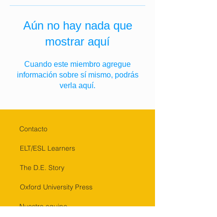
Aún no hay nada que
mostrar aquí
Cuando este miembro agregue
información sobre sí mismo, podrás
verla aquí.
Contacto
ELT/ESL Learners
The D.E. Story
Oxford University Press
Nuestro equipo