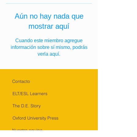
Aún no hay nada que
mostrar aquí
Cuando este miembro agregue
información sobre sí mismo, podrás
verla aquí.
Contacto
ELT/ESL Learners
The D.E. Story
Oxford University Press
Nuestro equipo