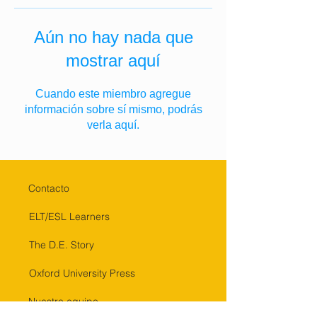
Aún no hay nada que
mostrar aquí
Cuando este miembro agregue
información sobre sí mismo, podrás
verla aquí.
Contacto
ELT/ESL Learners
The D.E. Story
Oxford University Press
Nuestro equipo