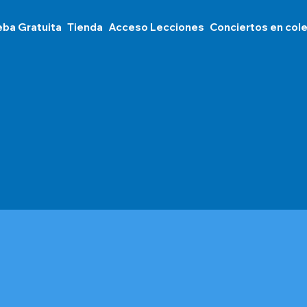
eba Gratuita
Tienda
Acceso Lecciones
Conciertos en col