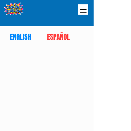
ENGLISH
ESPAÑOL